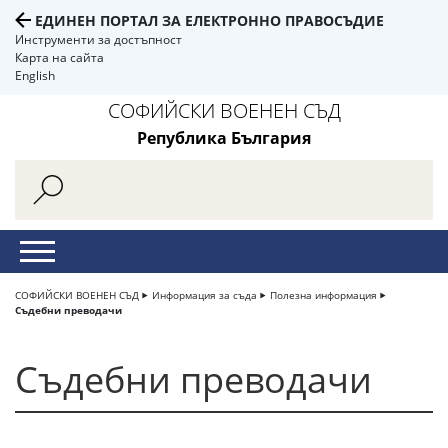
ЕДИНЕН ПОРТАЛ ЗА ЕЛЕКТРОННО ПРАВОСЪДИЕ
Инструменти за достъпност
Карта на сайта
English
СОФИЙСКИ ВОЕНЕН СЪД
Република България
СОФИЙСКИ ВОЕНЕН СЪД
Информация за съда
Полезна информация
Съдебни преводачи
Съдебни преводачи