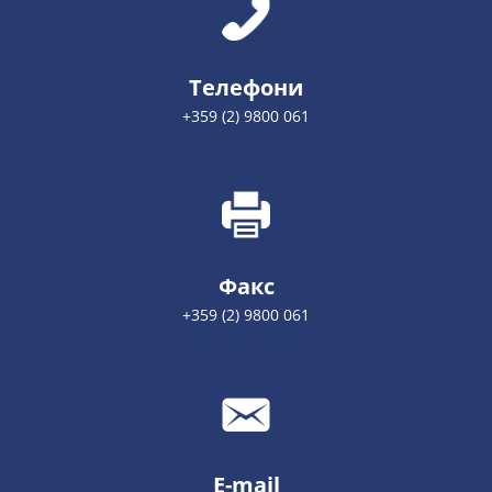
Телефони
+359 (2) 9800 061
Факс
+359 (2) 9800 061
E-mail