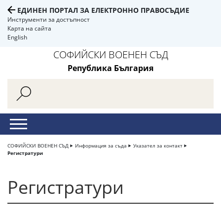
ЕДИНЕН ПОРТАЛ ЗА ЕЛЕКТРОННО ПРАВОСЪДИЕ
Инструменти за достъпност
Карта на сайта
English
СОФИЙСКИ ВОЕНЕН СЪД
Република България
СОФИЙСКИ ВОЕНЕН СЪД
Информация за съда
Указател за контакт
Регистратури
Регистратури