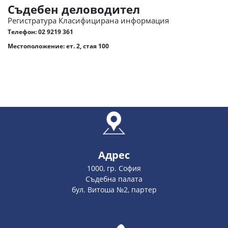
Съдебен деловодител
Регистратура Класифицирана информация
Телефон:
02 9219 361
Местоположение: ет. 2, стая 100
Адрес
1000, гр. София
Съдебна палата
бул. Витоша №2, партер